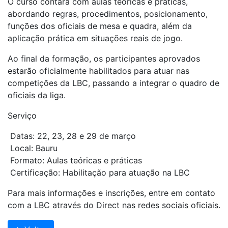
O curso contará com aulas teóricas e práticas,
abordando regras, procedimentos, posicionamento,
funções dos oficiais de mesa e quadra, além da
aplicação prática em situações reais de jogo.
Ao final da formação, os participantes aprovados
estarão oficialmente habilitados para atuar nas
competições da LBC, passando a integrar o quadro de
oficiais da liga.
Serviço
Datas: 22, 23, 28 e 29 de março
Local: Bauru
Formato: Aulas teóricas e práticas
Certificação: Habilitação para atuação na LBC
Para mais informações e inscrições, entre em contato
com a LBC através do Direct nas redes sociais oficiais.