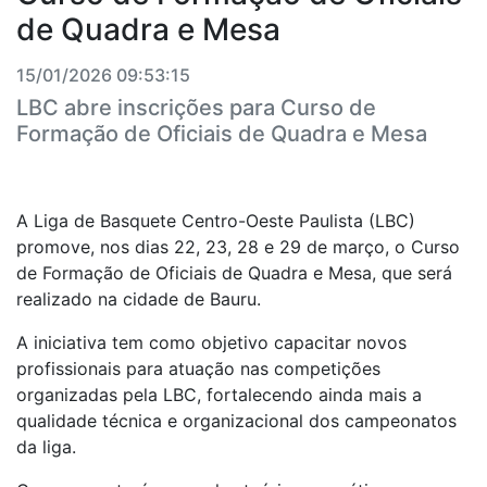
de Quadra e Mesa
15/01/2026 09:53:15
LBC abre inscrições para Curso de
Formação de Oficiais de Quadra e Mesa
A Liga de Basquete Centro-Oeste Paulista (LBC)
promove, nos dias 22, 23, 28 e 29 de março, o Curso
de Formação de Oficiais de Quadra e Mesa, que será
realizado na cidade de Bauru.
A iniciativa tem como objetivo capacitar novos
profissionais para atuação nas competições
organizadas pela LBC, fortalecendo ainda mais a
qualidade técnica e organizacional dos campeonatos
da liga.